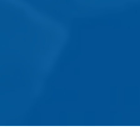
Scroll